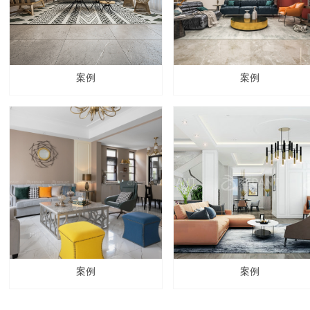
案例
案例
案例
案例