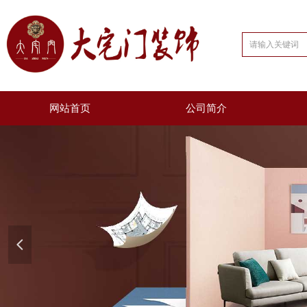
网站首页
公司简介
넳