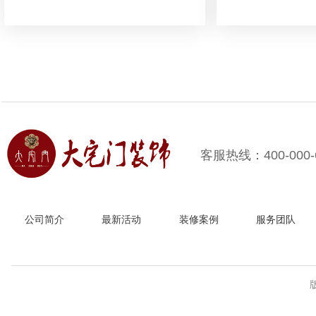
公车。
老板的办公室装修，
水讲究问题的。那么
需要注意哪些风水讲
了解一下吧。
客服热线：400-000-
公司简介
最新活动
装修案例
服务团队