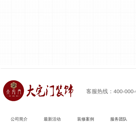
客服热线：400-000-
公司简介
最新活动
装修案例
服务团队