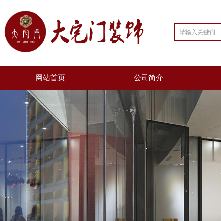
网站首页
公司简介