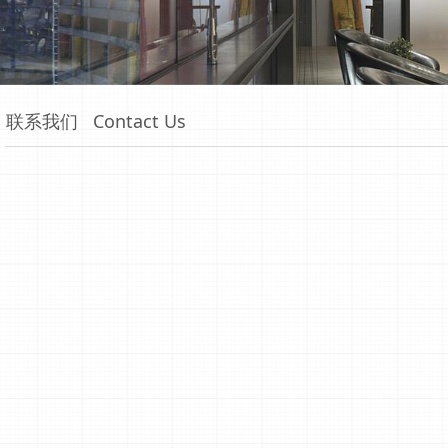
联系我们 Contact Us