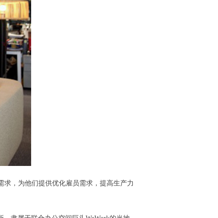
场所需求，为他们提供优化雇员需求，提高生产力