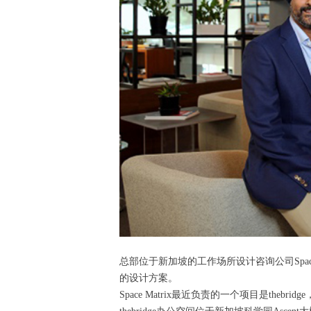
总部位于新加坡的工作场所设计咨询公司Spa
的设计方案。
Space Matrix最近负责的一个项目是th