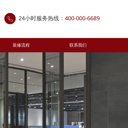
400-000-6689
24小时服务热线：
装修流程
联系我们