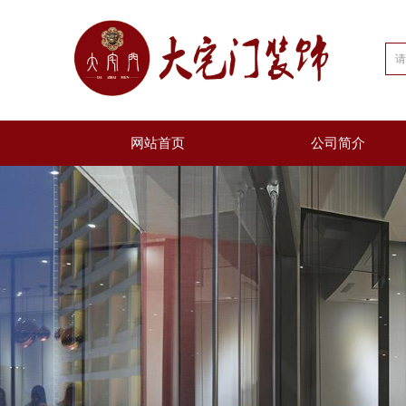
网站首页
公司简介