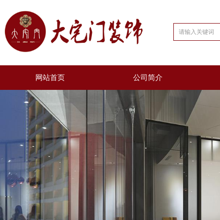
网站首页
公司简介