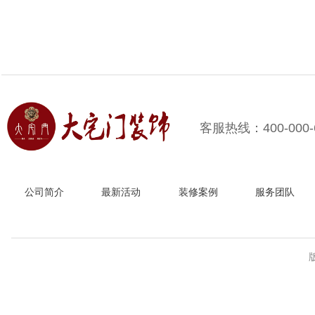
客服热线：400-000-
公司简介
最新活动
装修案例
服务团队