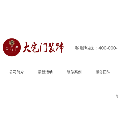
客服热线：400-000-
公司简介
最新活动
装修案例
服务团队