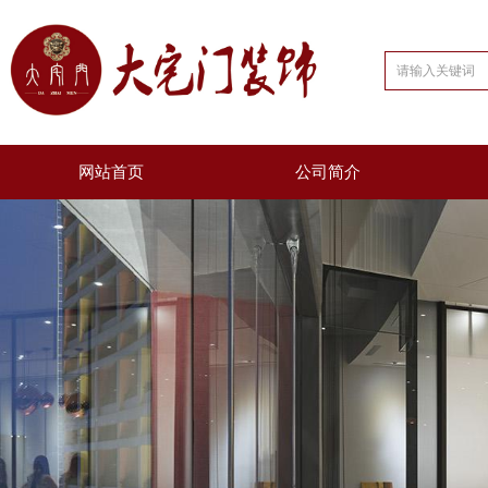
网站首页
公司简介