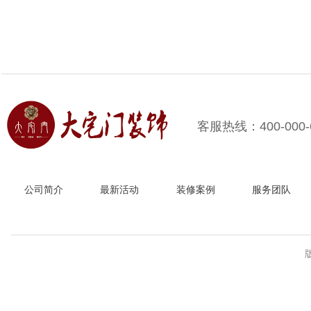
客服热线：400-000-
公司简介
最新活动
装修案例
服务团队