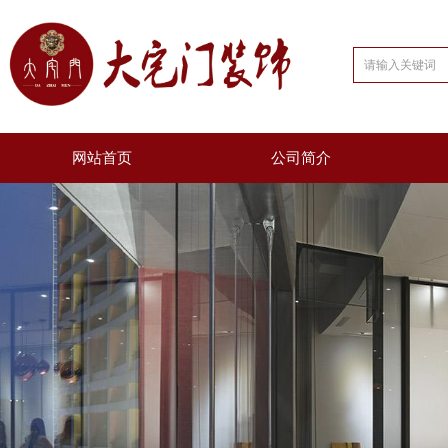
网站首页
公司简介